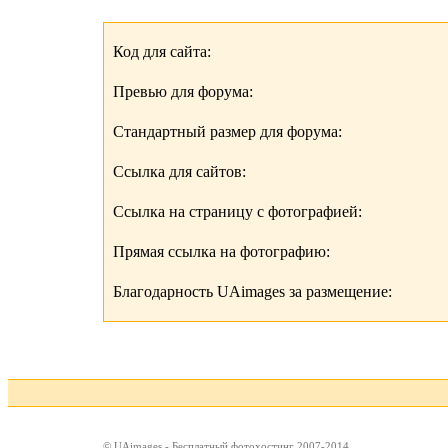
Код для сайта:
Превью для форума:
Стандартный размер для форума:
Ссылка для сайтов:
Ссылка на страницу с фотографией:
Прямая ссылка на фотографию:
Благодарность UAimages за размещение:
© UAimages - Бесплатный фотохостинг 2007-2014