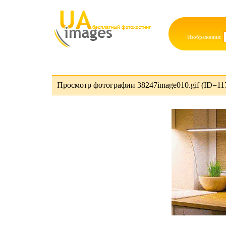
Изображения:
Просмотр фотографии 38247image010.gif (ID=11