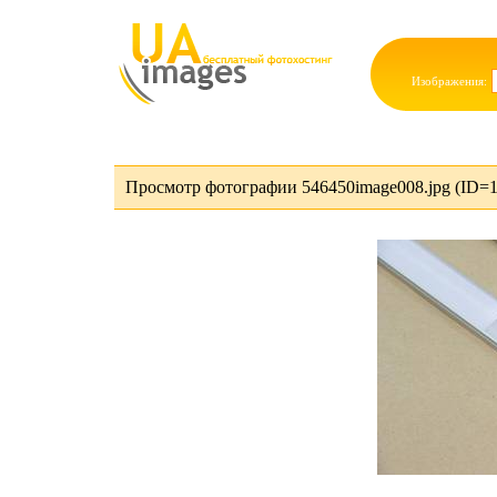
Изображения:
Просмотр фотографии 546450image008.jpg (ID=1