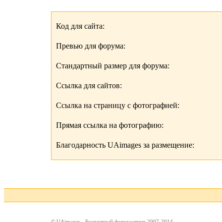
Код для сайта:
Превью для форума:
Стандартный размер для форума:
Ссылка для сайтов:
Ссылка на страницу с фотографией:
Прямая ссылка на фотографию:
Благодарность UAimages за размещение:
© UAimages - Бесплатный фотохостинг 2007-2014