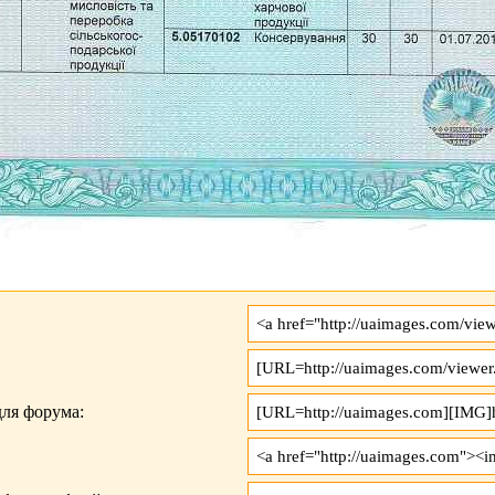
ля форума: