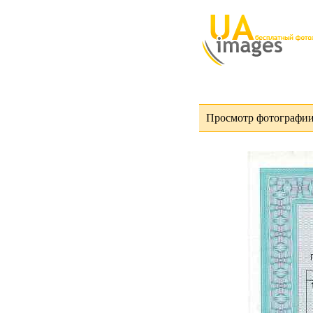
Просмотр фотографии 