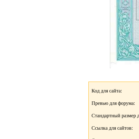
Код для сайта:
Превью для форума:
Стандартный размер д
Ссылка для сайтов: