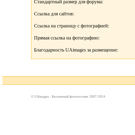
Стандартный размер для форума:
Ссылка для сайтов:
Ссылка на страницу с фотографией:
Прямая ссылка на фотографию:
Благодарность UAimages за размещение:
© UAimages - Бесплатный фотохостинг 2007-2014