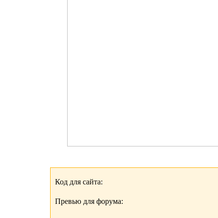
Код для сайта:
Превью для форума: