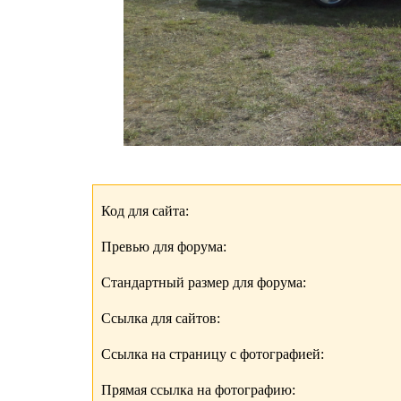
Код для сайта:
Превью для форума:
Стандартный размер для форума:
Ссылка для сайтов:
Ссылка на страницу с фотографией:
Прямая ссылка на фотографию: