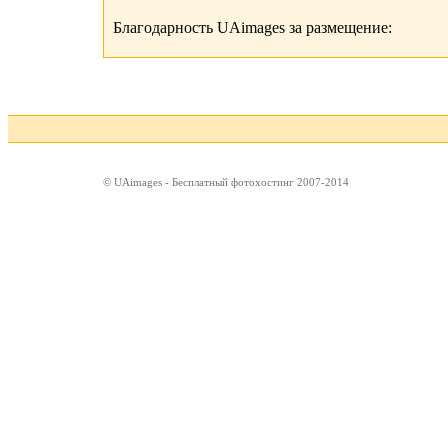
Благодарность UAimages за размещение:
© UAimages - Бесплатный фотохостинг 2007-2014