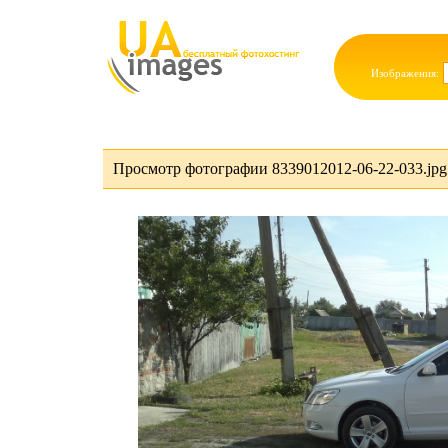
Изображения:
Просмотр фотографии 8339012012-06-22-033.jpg