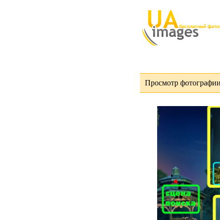
Просмотр фотографии 