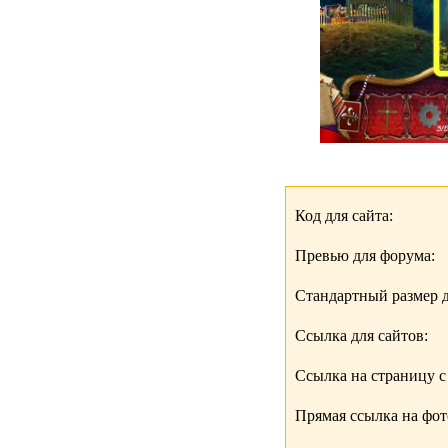
Код для сайта:
Превью для форума:
Стандартный размер д
Ссылка для сайтов:
Ссылка на страницу с
Прямая ссылка на фо