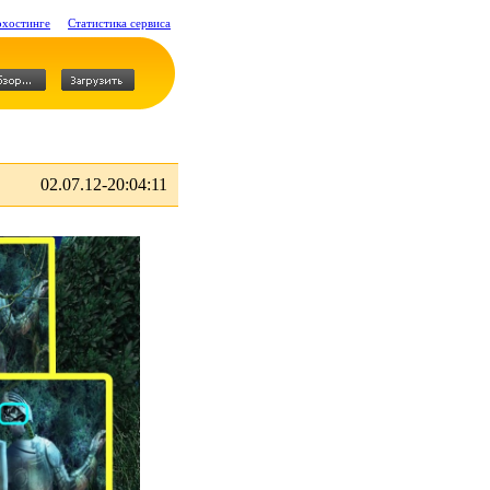
охостинге
Статистика сервиса
02.07.12-20:04:11