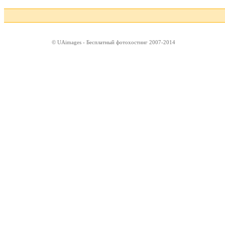
© UAimages - Бесплатный фотохостинг 2007-2014