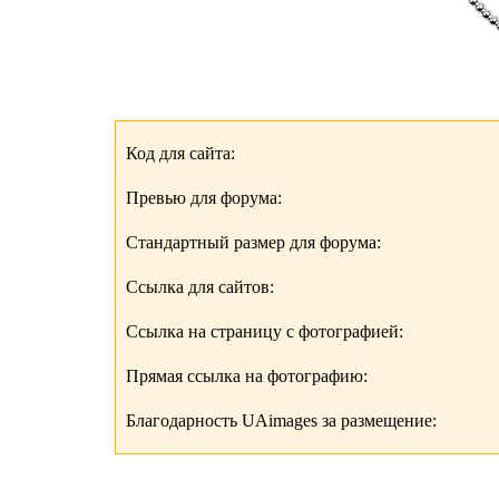
Код для сайта:
Превью для форума:
Стандартный размер для форума:
Ссылка для сайтов:
Ссылка на страницу с фотографией:
Прямая ссылка на фотографию:
Благодарность UAimages за размещение: