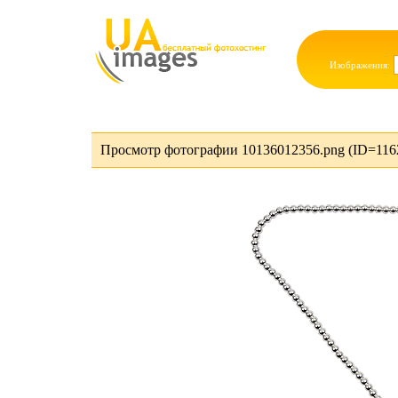
Изображения:
Просмотр фотографии 10136012356.png (ID=116