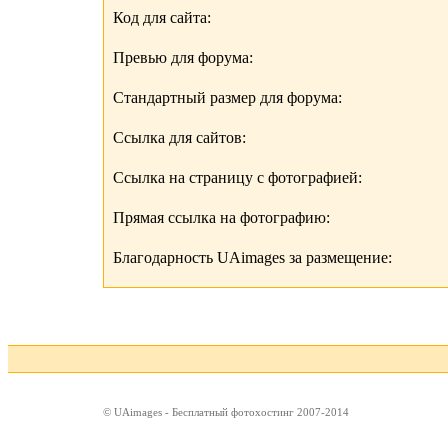
Код для сайта:
Превью для форума:
Стандартный размер для форума:
Ссылка для сайтов:
Ссылка на страницу с фотографией:
Прямая ссылка на фотографию:
Благодарность UAimages за размещение:
© UAimages - Бесплатный фотохостинг 2007-2014