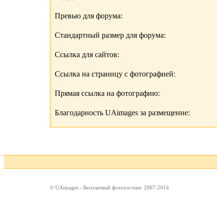
Превью для форума:
Стандартный размер для форума:
Ссылка для сайтов:
Ссылка на страницу с фотографией:
Прямая ссылка на фотографию:
Благодарность UAimages за размещение:
© UAimages - Бесплатный фотохостинг 2007-2014