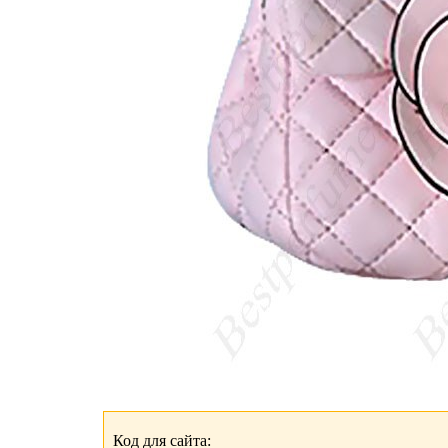
Код для сайта: