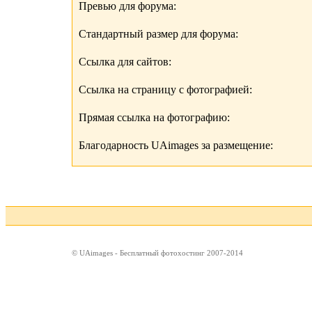
Превью для форума:
Стандартный размер для форума:
Ссылка для сайтов:
Ссылка на страницу с фотографией:
Прямая ссылка на фотографию:
Благодарность UAimages за размещение:
© UAimages - Бесплатный фотохостинг 2007-2014