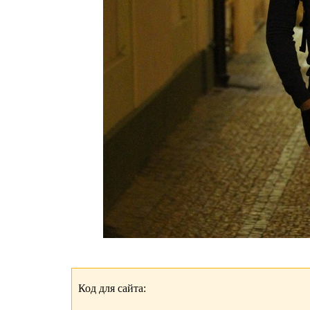
Код для сайта: