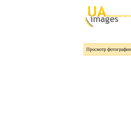
Просмотр фотографии 