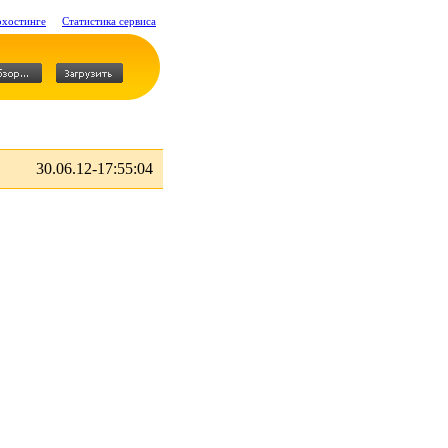
охостинге
Статистика сервиса
30.06.12-17:55:04