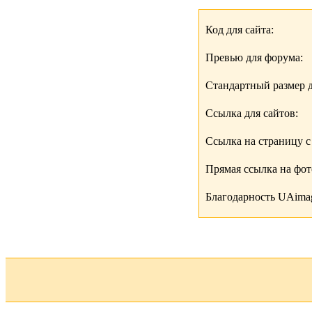
Код для сайта:
Превью для форума:
Стандартный размер д
Ссылка для сайтов:
Ссылка на страницу с
Прямая ссылка на фо
Благодарность UAimag