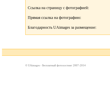
Ссылка на страницу с фотографией:
Прямая ссылка на фотографию:
Благодарность UAimages за размещение:
© UAimages - Бесплатный фотохостинг 2007-2014