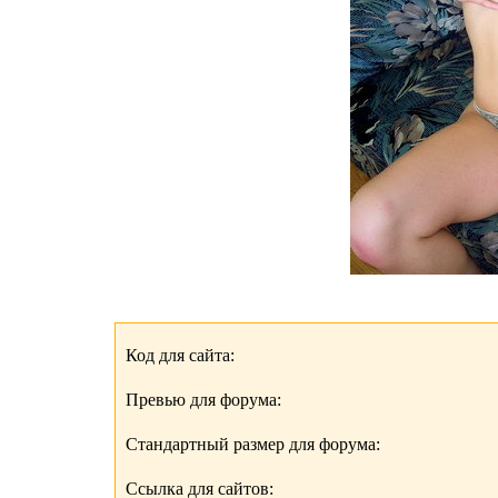
Код для сайта:
Превью для форума:
Стандартный размер для форума:
Ссылка для сайтов: