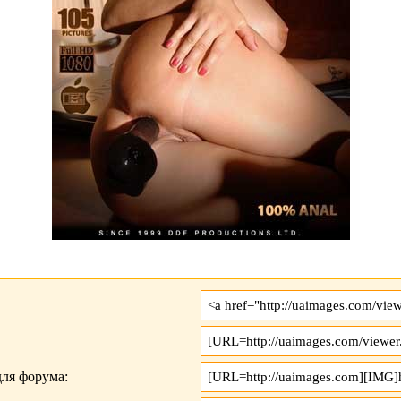
ля форума: