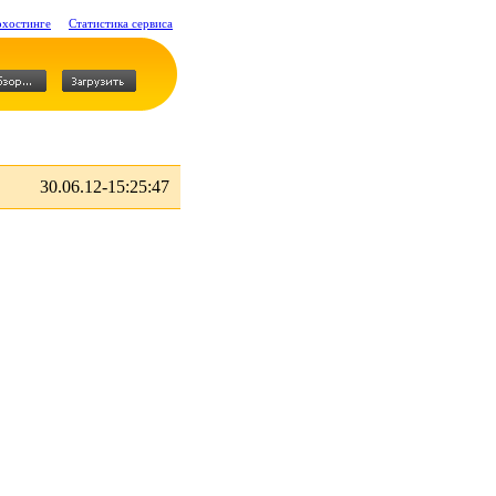
охостинге
Статистика сервиса
30.06.12-15:25:47