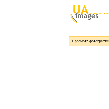
Просмотр фотографии 