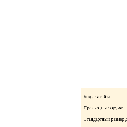
Код для сайта:
Превью для форума:
Стандартный размер д