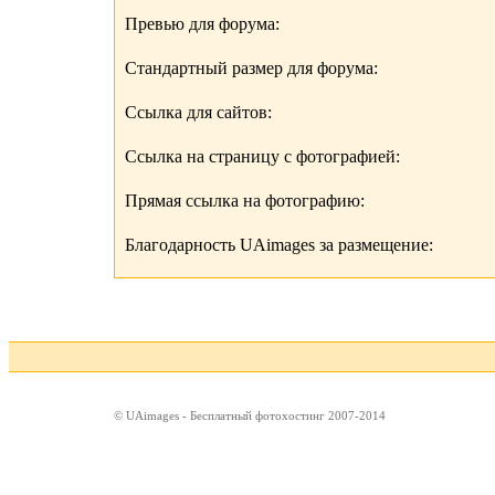
Превью для форума:
Стандартный размер для форума:
Ссылка для сайтов:
Ссылка на страницу с фотографией:
Прямая ссылка на фотографию:
Благодарность UAimages за размещение:
© UAimages - Бесплатный фотохостинг 2007-2014