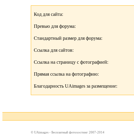
Код для сайта:
Превью для форума:
Стандартный размер для форума:
Ссылка для сайтов:
Ссылка на страницу с фотографией:
Прямая ссылка на фотографию:
Благодарность UAimages за размещение:
© UAimages - Бесплатный фотохостинг 2007-2014