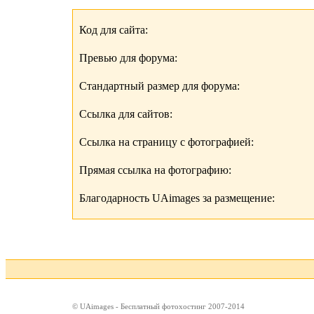
Код для сайта:
Превью для форума:
Стандартный размер для форума:
Ссылка для сайтов:
Ссылка на страницу с фотографией:
Прямая ссылка на фотографию:
Благодарность UAimages за размещение:
© UAimages - Бесплатный фотохостинг 2007-2014