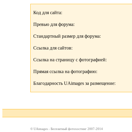
Код для сайта:
Превью для форума:
Стандартный размер для форума:
Ссылка для сайтов:
Ссылка на страницу с фотографией:
Прямая ссылка на фотографию:
Благодарность UAimages за размещение:
© UAimages - Бесплатный фотохостинг 2007-2014