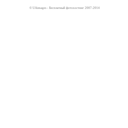
© UAimages - Бесплатный фотохостинг 2007-2014