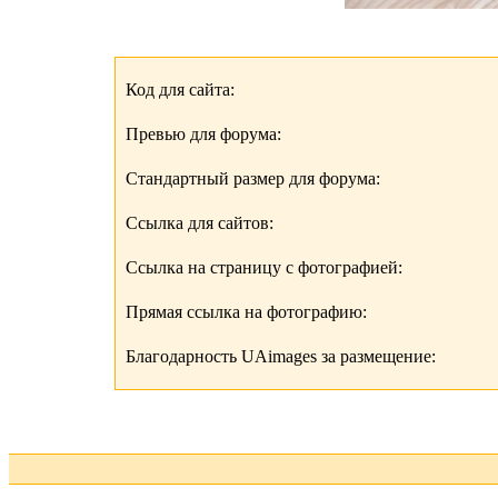
Код для сайта:
Превью для форума:
Стандартный размер для форума:
Ссылка для сайтов:
Ссылка на страницу с фотографией:
Прямая ссылка на фотографию:
Благодарность UAimages за размещение: