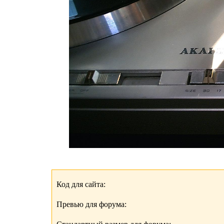
Код для сайта:
Превью для форума: