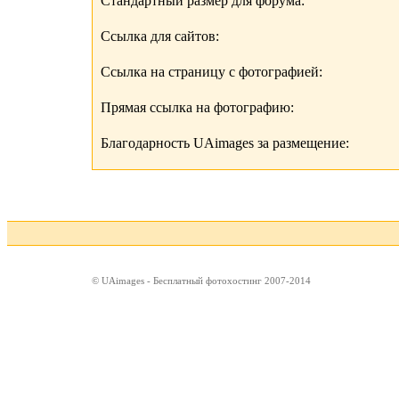
Стандартный размер для форума:
Ссылка для сайтов:
Ссылка на страницу с фотографией:
Прямая ссылка на фотографию:
Благодарность UAimages за размещение:
© UAimages - Бесплатный фотохостинг 2007-2014