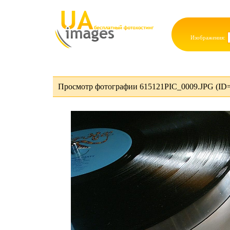
Изображения:
Просмотр фотографии 615121PIC_0009.JPG (ID=