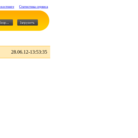
охостинге
Статистика сервиса
28.06.12-13:53:35