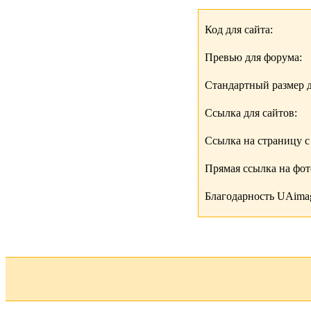
Код для сайта:
Превью для форума:
Стандартный размер д
Ссылка для сайтов:
Ссылка на страницу с
Прямая ссылка на фо
Благодарность UAimag