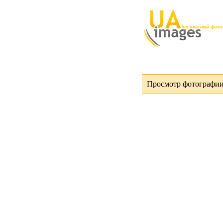
Просмотр фотографии 