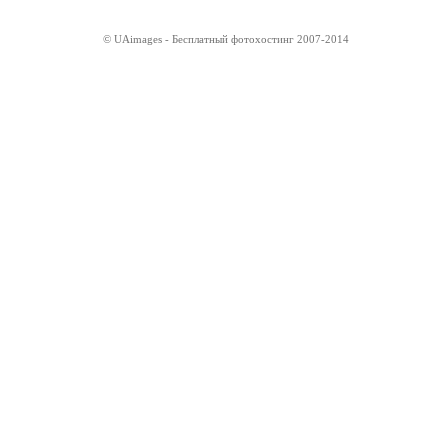
© UAimages - Бесплатный фотохостинг 2007-2014