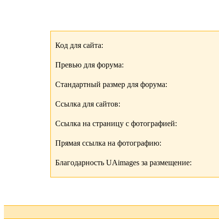
Код для сайта:
Превью для форума:
Стандартный размер для форума:
Ссылка для сайтов:
Ссылка на страницу с фотографией:
Прямая ссылка на фотографию:
Благодарность UAimages за размещение: