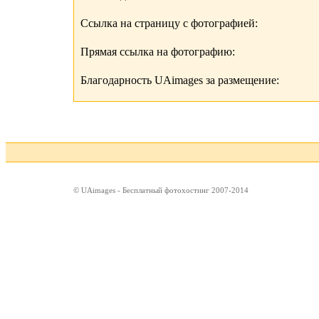
Ссылка на страницу с фотографией:
Прямая ссылка на фотографию:
Благодарность UAimages за размещение:
© UAimages - Бесплатный фотохостинг 2007-2014