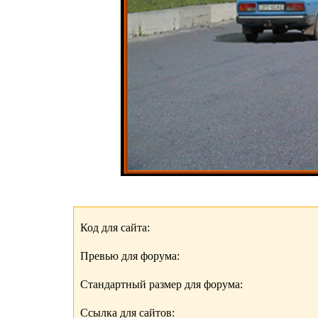
Код для сайта:
Превью для форума:
Стандартный размер для форума:
Ссылка для сайтов: