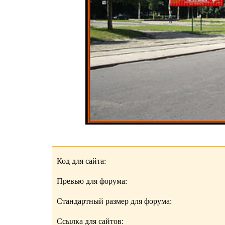
Код для сайта:
Превью для форума:
Стандартный размер для форума:
Ссылка для сайтов: