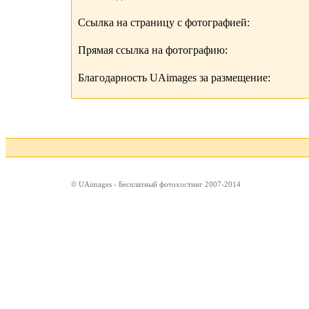
Ссылка на страницу с фотографией:
Прямая ссылка на фотографию:
Благодарность UAimages за размещение:
© UAimages - Бесплатный фотохостинг 2007-2014