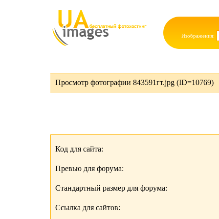
Изображения:
Просмотр фотографии 843591гт.jpg (ID=10769)
Код для сайта:
Превью для форума:
Стандартный размер для форума:
Ссылка для сайтов: