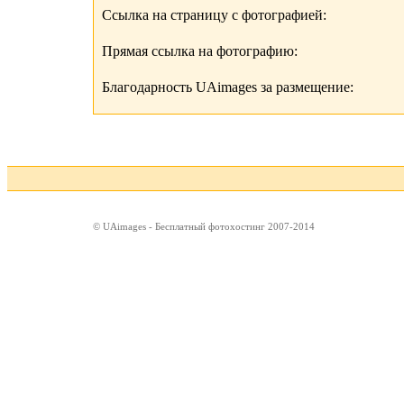
Ссылка на страницу с фотографией:
Прямая ссылка на фотографию:
Благодарность UAimages за размещение:
© UAimages - Бесплатный фотохостинг 2007-2014