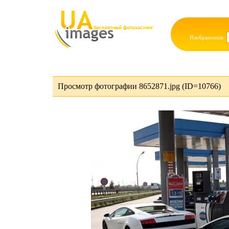
Изображения:
Просмотр фотографии 8652871.jpg (ID=10766)