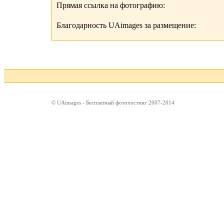
Прямая ссылка на фотографию:
Благодарность UAimages за размещение:
© UAimages - Бесплатный фотохостинг 2007-2014