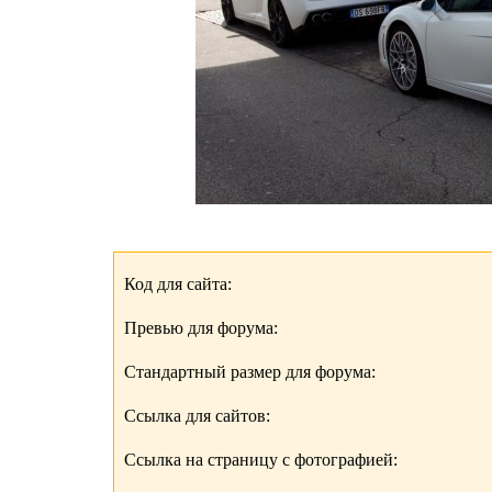
Код для сайта:
Превью для форума:
Стандартный размер для форума:
Ссылка для сайтов:
Ссылка на страницу с фотографией: