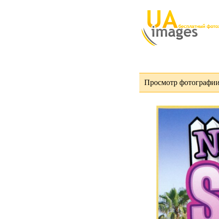
Просмотр фотографии 