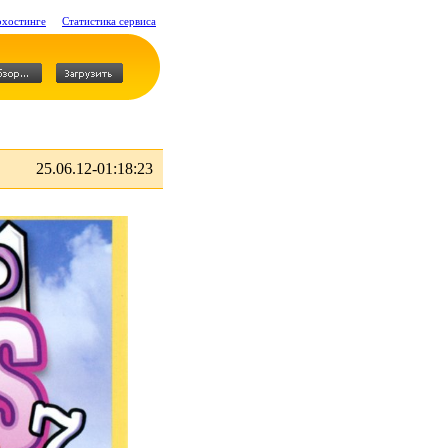
охостинге
Статистика сервиса
25.06.12-01:18:23