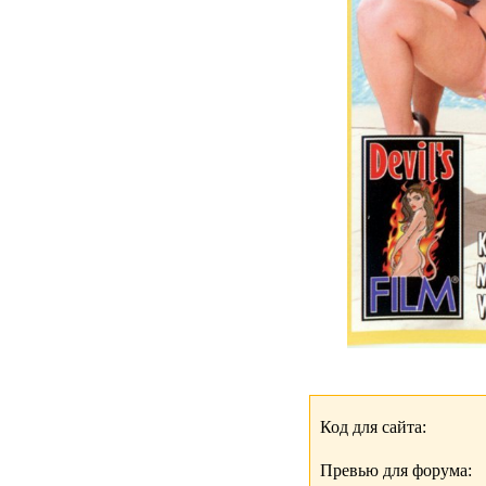
Код для сайта:
Превью для форума: