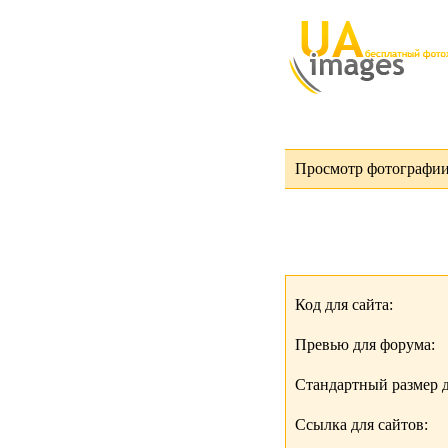
Просмотр фотографии 
Код для сайта:
Превью для форума:
Стандартный размер д
Ссылка для сайтов: