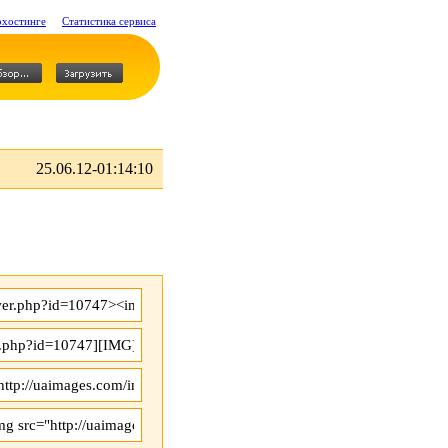
охостинге
Статистика сервиса
25.06.12-01:14:10