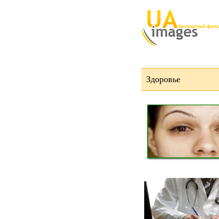
Здоровье