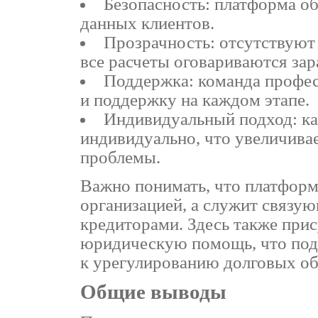
Безопасность: платформа о
данных клиентов.
Прозрачность: отсутствуют
все расчеты оговариваются зар
Поддержка: команда профес
и поддержку на каждом этапе.
Индивидуальный подход: ка
индивидуально, что увеличива
проблемы.
Важно понимать, что платфор
организацией, а служит связ
кредиторами. Здесь также при
юридическую помощь, что под
к урегулированию долговых об
Общие выводы