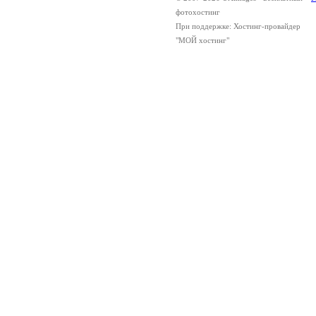
фотохостинг
При поддержке: Хостинг-провайдер
"МОЙ хостинг"