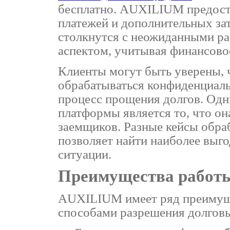
бесплатно. AUXILIUM предоста
платежей и дополнительных затр
столкнутся с неожиданными ра
аспектом, учитывая финансово
Клиенты могут быть уверены, 
обрабатываться конфиденциаль
процесс прощения долгов. Одн
платформы является то, что он
заемщиков. Разные кейсы обра
позволяет найти наиболее выг
ситуации.
Преимущества работ
АUXILIUM имеет ряд преимущ
способами разрешения долгов