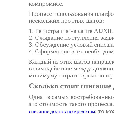
компромисс.
Процесс использования платфо
нескольких простых шагов:
Регистрация на сайте AUXIL
Ожидание поступления заявк
Обсуждение условий списания
Оформление всех необходим
Каждый из этих шагов направле
взаимодействие между должник
минимуму затраты времени и р
Сколько стоит списание 
Одна из самых востребованны
это стоимость такого процесса.
, то м
списание долгов по кредитам