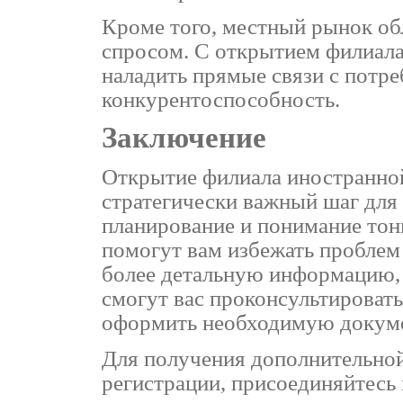
Кроме того, местный рынок об
спросом. С открытием филиала
наладить прямые связи с потр
конкурентоспособность.
Заключение
Открытие филиала иностранной
стратегически важный шаг для
планирование и понимание тон
помогут вам избежать проблем
более детальную информацию, 
смогут вас проконсультировать
оформить необходимую докум
Для получения дополнительно
регистрации, присоединяйтесь 