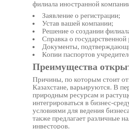
филиала иностранной компании 
Заявление о регистрации;
Устав вашей компании;
Решение о создании филиал
Справка о государственной
Документы, подтверждающи
Копии паспортов учредител
Преимущества открыт
Причины, по которым стоит от
Казахстане, варьируются. В пе
природным ресурсам и растущ
интегрироваться в бизнес-сред
условиями для ведения бизнеса
также предлагает различные н
инвесторов.