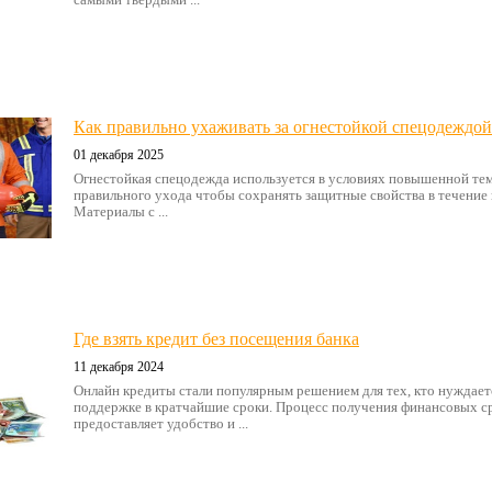
Как правильно ухаживать за огнестойкой спецодеждой
01 декабря 2025
Огнестойкая спецодежда используется в условиях повышенной те
правильного ухода чтобы сохранять защитные свойства в течение 
Материалы с ...
Где взять кредит без посещения банка
11 декабря 2024
Онлайн кредиты стали популярным решением для тех, кто нуждает
поддержке в кратчайшие сроки. Процесс получения финансовых ср
предоставляет удобство и ...