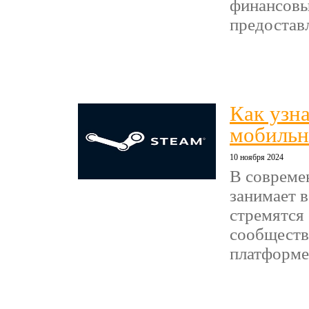
финансовы
предоставл
Как узна
мобильн
10 ноября 2024
В совреме
занимает в
стремятся 
сообществ
платформе 