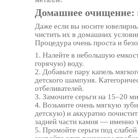
Домашнее очищение: 
Даже если вы носите ювелирны
чистить их в домашних условия
Процедура очень проста и безо
Налейте в небольшую емкость
горячую) воду.
Добавьте пару капель мягког
детского шампуня. Категориче
отбеливателей.
Замочите серьги на 15–20 ми
Возьмите очень мягкую зубн
детскую) и аккуратно почистит
задней части камня — именно т
Промойте серьги под слабой