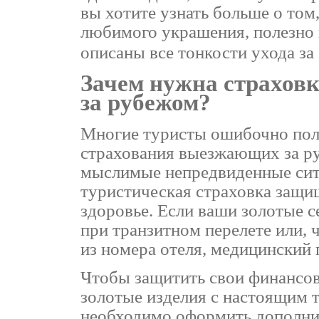
вы хотите узнать больше о том
любимого украшения, полезно
описаны все тонкости ухода з
Зачем нужна страхов
за рубежом?
Многие туристы ошибочно пола
страхования выезжающих за ру
мыслимые непредвиденные ситу
туристическая страховка защи
здоровье. Если ваши золотые с
при транзитном перелете или, 
из номера отеля, медицинский 
Чтобы защитить свои финансов
золотые изделия с настоящим т
необходимо оформить дополнит