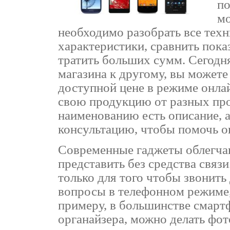
по
мо
необходимо разобрать все тех
характеристики, сравнить пока
тратить больших сумм. Сегодня
магазина к другому, вы может
доступной цене в режиме онла
свою продукцию от разных про
наименованию есть описание, 
консультацию, чтобы помочь о
Современные гаджеты облегчаю
представить без средства связ
только для того чтобы звонить
вопросы в телефонном режиме,
примеру, в большинстве смарт
органайзера, можно делать фот