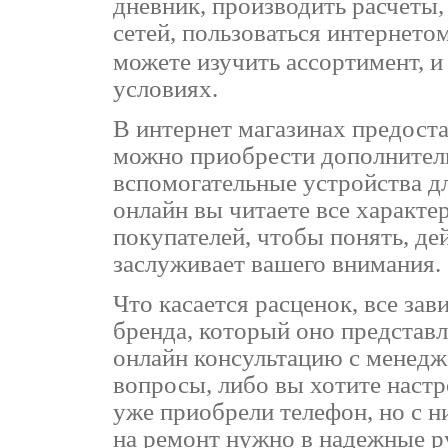
дневник, производить расчеты
сетей, пользоваться интернетом,
можете изучить ассортимент, 
условиях.
В интернет магазинах предост
можно приобрести дополнитель
вспомогательные устройства д
онлайн вы читаете все характе
покупателей, чтобы понять, де
заслуживает вашего внимания.
Что касается расценок, все зав
бренда, который оно представ
онлайн консультацию с менедж
вопросы, либо вы хотите наст
уже приобрели телефон, но с н
на ремонт нужно в надежные ру