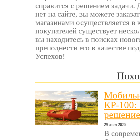
справится с решением задачи.
нет на сайте, вы можете заказа
магазинами осуществляется в к
покупателей существует нескол
вы находитесь в поисках новог
преподнести его в качестве под
Успехов!
Похо
Мобильн
КР-100:
решение
29 июля 2026
В совреме