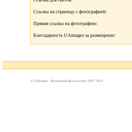
Ссылка на страницу с фотографией:
Прямая ссылка на фотографию:
Благодарность UAimages за размещение:
© UAimages - Бесплатный фотохостинг 2007-2014