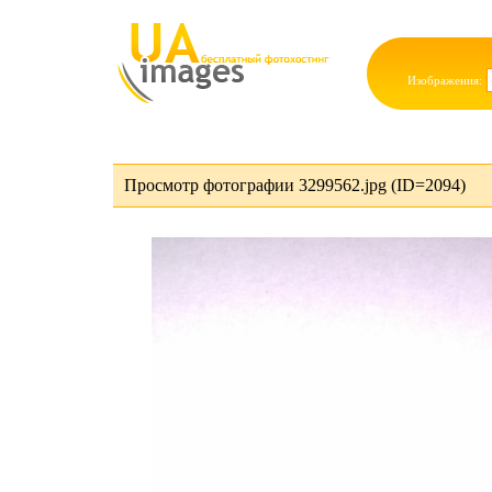
Изображения:
Просмотр фотографии 3299562.jpg (ID=2094)