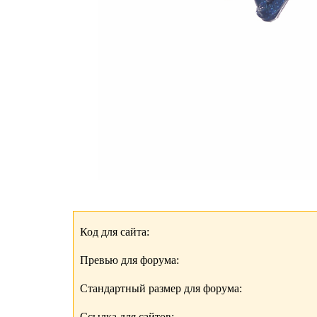
Код для сайта:
Превью для форума:
Стандартный размер для форума:
Ссылка для сайтов: