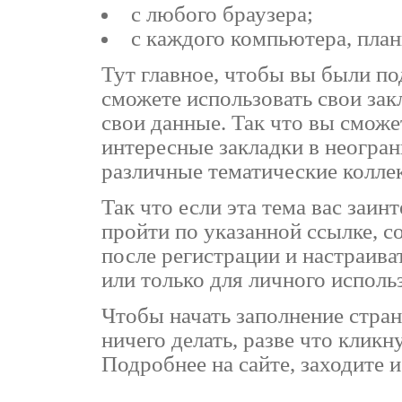
с любого браузера;
с каждого компьютера, план
Тут главное, чтобы вы были по
сможете использовать свои зак
свои данные. Так что вы сможе
интересные закладки в неогран
различные тематические колле
Так что если эта тема вас заин
пройти по указанной ссылке, с
после регистрации и настраива
или только для личного исполь
Чтобы начать заполнение стран
ничего делать, разве что клик
Подробнее на сайте, заходите и