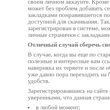
своем личном аккаунте. Кроме
может без проблем добавить с
закладками понравившегося пол
доступной для скачивания. Та
зарегистрирован в системе, мо
личные странички с закладками
Отличный случай сберечь св
В случае, когда вы еще по стар
полезные и интересные вам ссы
наверняка их теряете и после о
уже давно пора переходить на
удобств.
Зарегистрировавшись на сайте 
уверенными, что данная страни
в любой момент;