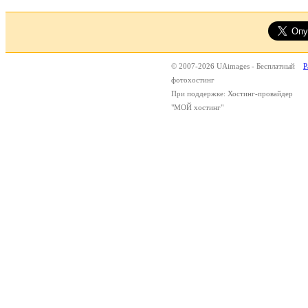
© 2007-2026 UAimages - Бесплатный
Р
фотохостинг
При поддержке: Хостинг-провайдер
"МОЙ хостинг"