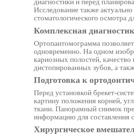
диагностики и перед планиров
Исследование также актуально
стоматологического осмотра д
Комплексная диагностик
Ортопантомограмма позволяет 
одновременно. На одном изоб
кариозных полостей, качество
дистопированных зубов, а такж
Подготовка к ортодонти
Перед установкой брекет-сист
картину положения корней, угл
ткани. Панорамный снимок пр
информацию для составления о
Хирургическое вмешател