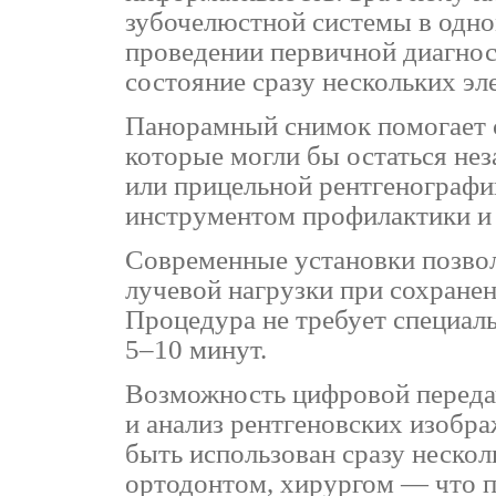
зубочелюстной системы в одно
проведении первичной диагност
состояние сразу нескольких эл
Панорамный снимок помогает 
которые могли бы остаться не
или прицельной рентгенографи
инструментом профилактики и 
Современные установки позво
лучевой нагрузки при сохранен
Процедура не требует специаль
5–10 минут.
Возможность цифровой переда
и анализ рентгеновских изобр
быть использован сразу неско
ортодонтом, хирургом — что п