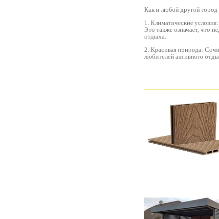
Как и любой другой город
1. Климатические условия:
Это также означает, что н
отдыха.
2. Красивая природа: Сочи
любителей активного отдых