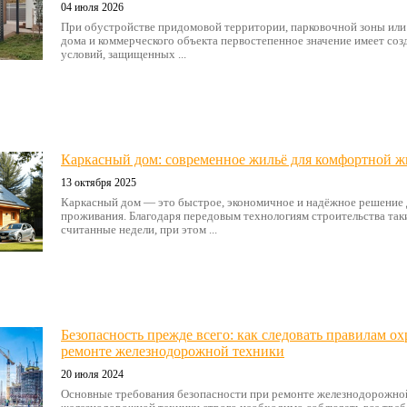
04 июля 2026
При обустройстве придомовой территории, парковочной зоны или
дома и коммерческого объекта первостепенное значение имеет со
условий, защищенных ...
Каркасный дом: современное жильё для комфортной ж
13 октября 2025
Каркасный дом — это быстрое, экономичное и надёжное решение 
проживания. Благодаря передовым технологиям строительства таки
считанные недели, при этом ...
Безопасность прежде всего: как следовать правилам о
ремонте железнодорожной техники
20 июля 2024
Основные требования безопасности при ремонте железнодорожно